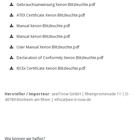
Gebrauchsanweisung Xenon Blitzleuchte.pdf
ATEX Certificate Xenon Blitzleuchte.pdf
Manual Xenon Blitzleuchte.pdf
Manual Xenon Blitzleuchte.pdf
User Manual Xenon Blitzleuchte.pdf
Declaration of Conformity Xenon Blitzleuchte.pdf
IECEx Certificate Xenon Blitzleuchte.pdf
Hersteller / Importeur:
seeITnow GmbH | Rheinpromenade 11 | D-
40789 Monheim am Rhein | info(at)see-it-now.de
Wie können wir helfen?