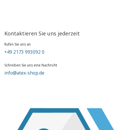
Kontaktieren Sie uns jederzeit
Rufen Sie uns an
+49 2173 993092 0
Schreiben Sie uns eine Nachricht
info@atex-shop.de