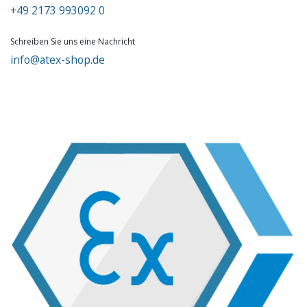
+49 2173 993092 0
Schreiben Sie uns eine Nachricht
info@atex-shop.de