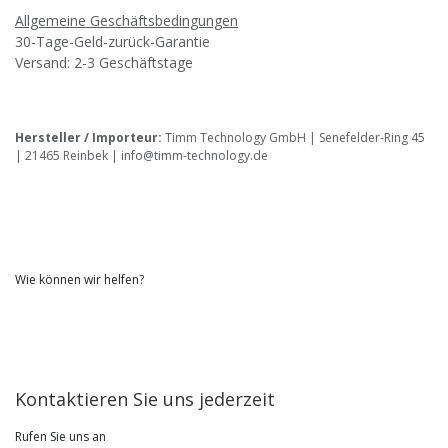
Allgemeine Geschäftsbedingungen
30-Tage-Geld-zurück-Garantie
Versand: 2-3 Geschäftstage
Hersteller / Importeur:
Timm Technology GmbH | Senefelder-Ring 45
| 21465 Reinbek | info@timm-technology.de
Wie können wir helfen?
Kontaktieren Sie uns jederzeit
Rufen Sie uns an