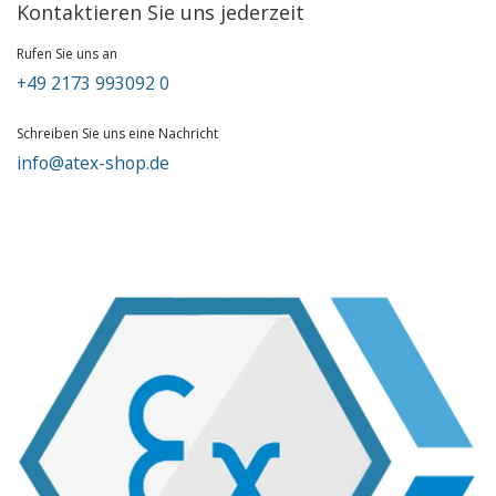
Kontaktieren Sie uns jederzeit
Rufen Sie uns an
+49 2173 993092 0
Schreiben Sie uns eine Nachricht
info@atex-shop.de