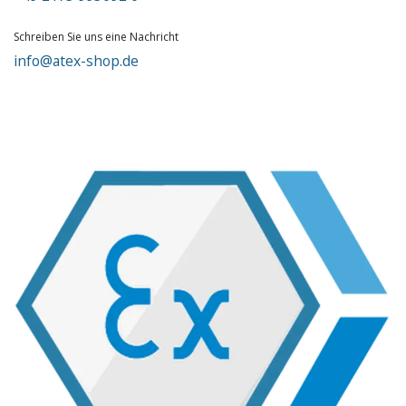
Schreiben Sie uns eine Nachricht
info@atex-shop.de