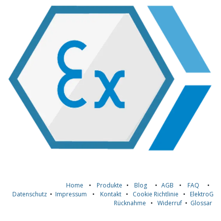
Home
•
Produkte
•
Blog
•
AGB
•
FAQ
•
Datenschutz
•
Impressum
•
Kontakt
•
Cookie Richtlinie
•
ElektroG
Rücknahme
•
Widerruf
•
Glossar