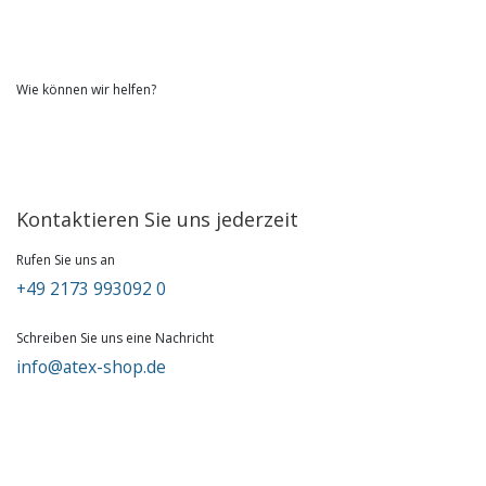
Wie können wir helfen?
Kontaktieren Sie uns jederzeit
Rufen Sie uns an
+49 2173 993092 0
Schreiben Sie uns eine Nachricht
info@atex-shop.de