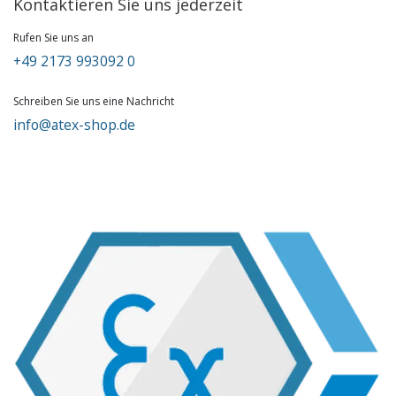
Kontaktieren Sie uns jederzeit
Rufen Sie uns an
+49 2173 993092 0
Schreiben Sie uns eine Nachricht
info@atex-shop.de