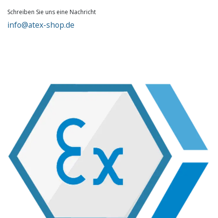
Schreiben Sie uns eine Nachricht
info@atex-shop.de