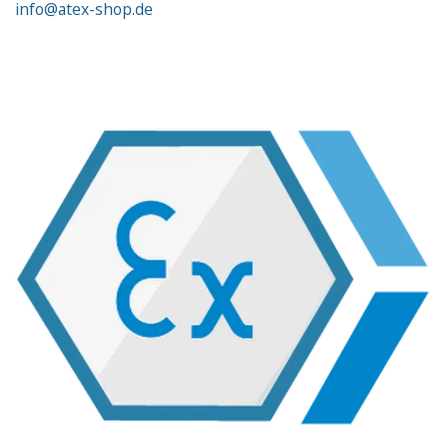
info@atex-shop.de