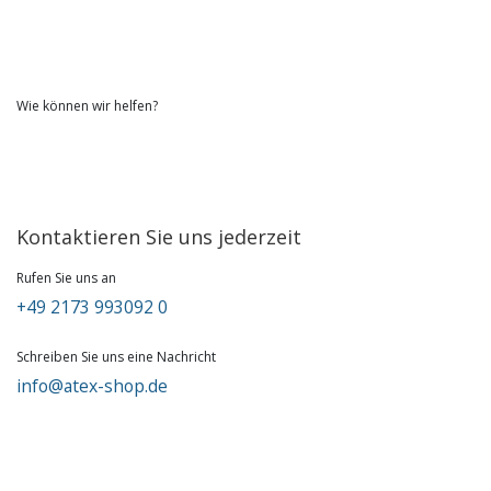
Wie können wir helfen?
Kontaktieren Sie uns jederzeit
Rufen Sie uns an
+49 2173 993092 0
Schreiben Sie uns eine Nachricht
info@atex-shop.de