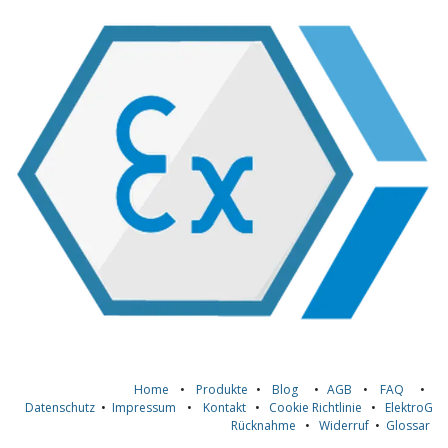
Home
•
Produkte
•
Blog
•
AGB
•
FAQ
•
Datenschutz
•
Impressum
•
Kontakt
•
Cookie Richtlinie
•
ElektroG
Rücknahme
•
Widerruf
•
Glossar