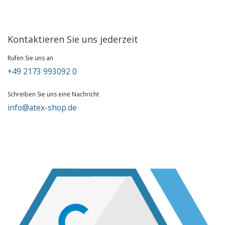
Kontaktieren Sie uns jederzeit
Rufen Sie uns an
+49 2173 993092 0
Schreiben Sie uns eine Nachricht
info@atex-shop.de