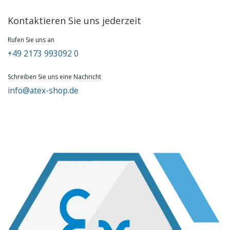
Kontaktieren Sie uns jederzeit
Rufen Sie uns an
+49 2173 993092 0
Schreiben Sie uns eine Nachricht
info@atex-shop.de