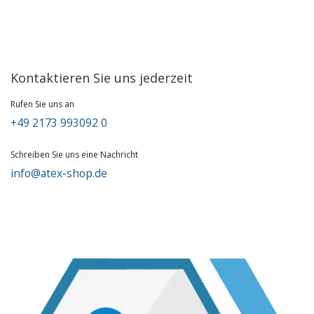
Kontaktieren Sie uns jederzeit
Rufen Sie uns an
+49 2173 993092 0
Schreiben Sie uns eine Nachricht
info@atex-shop.de