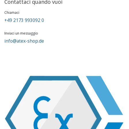
Contattaci quando vuoi
Chiamaci
+49 2173 993092 0
Inviaci un messaggio
info@atex-shop.de