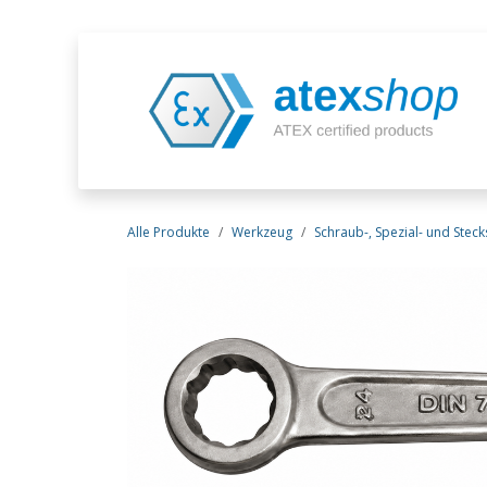
Zum Inhalt springen
Alle Produkte
Werkzeug
Schraub-, Spezial- und Steck