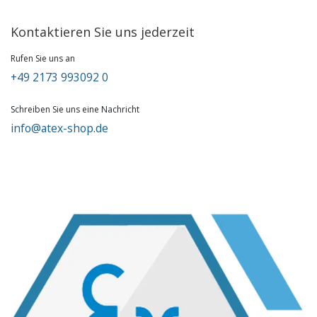
Kontaktieren Sie uns jederzeit
Rufen Sie uns an
+49 2173 993092 0
Schreiben Sie uns eine Nachricht
info@atex-shop.de