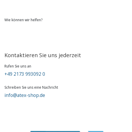
Wie können wir helfen?
Kontaktieren Sie uns jederzeit
Rufen Sie uns an
+49 2173 993092 0
Schreiben Sie uns eine Nachricht
info@atex-shop.de