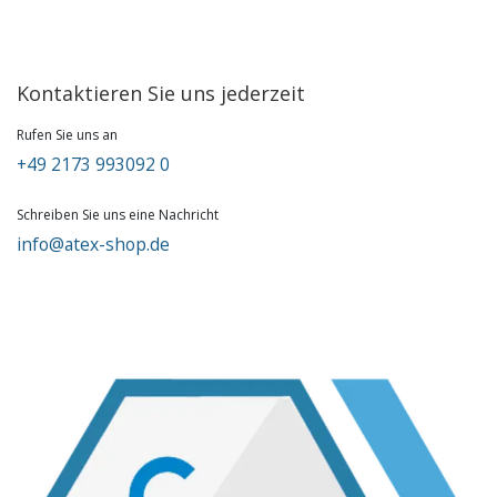
Kontaktieren Sie uns jederzeit
Rufen Sie uns an
+49 2173 993092 0
Schreiben Sie uns eine Nachricht
info@atex-shop.de